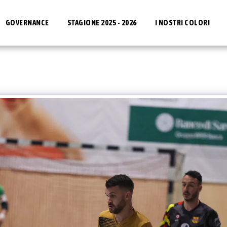
GOVERNANCE
STAGIONE 2025 - 2026
I NOSTRI COLORI