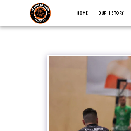
HOME
OUR HISTORY