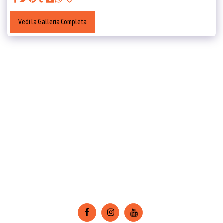
Vedi la Galleria Completa