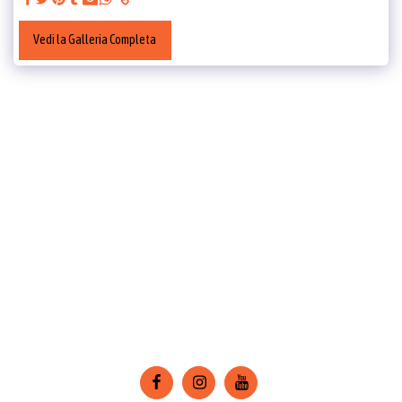
Vedi la Galleria Completa