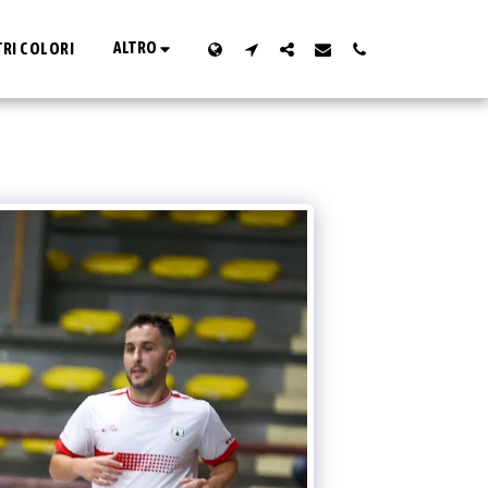
ALTRO
TRI COLORI