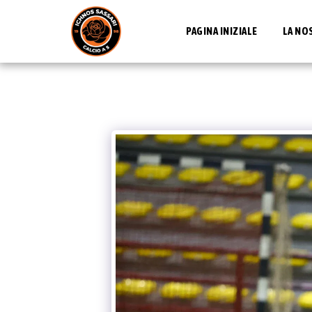
PAGINA INIZIALE
LA NO