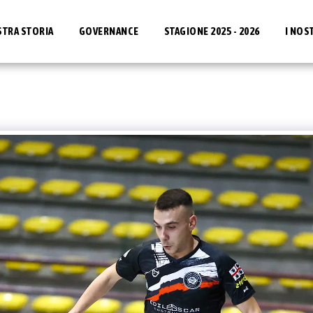
STRA STORIA
GOVERNANCE
STAGIONE 2025 - 2026
I NOS