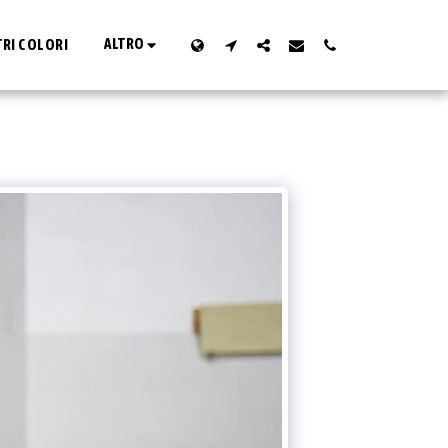
ALTRO
TRI COLORI