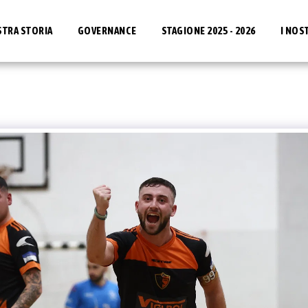
STRA STORIA
GOVERNANCE
STAGIONE 2025 - 2026
I NOS