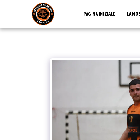
PAGINA INIZIALE
LA NO